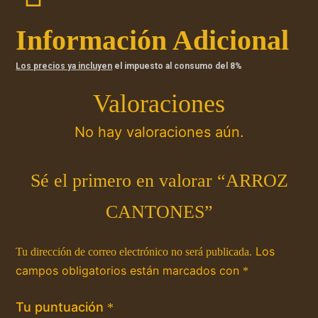
Información Adicional
Los precios ya incluyen
el impuesto al consumo del 8%
Valoraciones
No hay valoraciones aún.
Sé el primero en valorar “ARROZ
CANTONES”
Los
Tu dirección de correo electrónico no será publicada.
campos obligatorios están marcados con
*
Tu puntuación
*