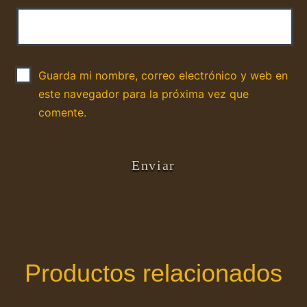
Guarda mi nombre, correo electrónico y web en
este navegador para la próxima vez que
comente.
Productos relacionados